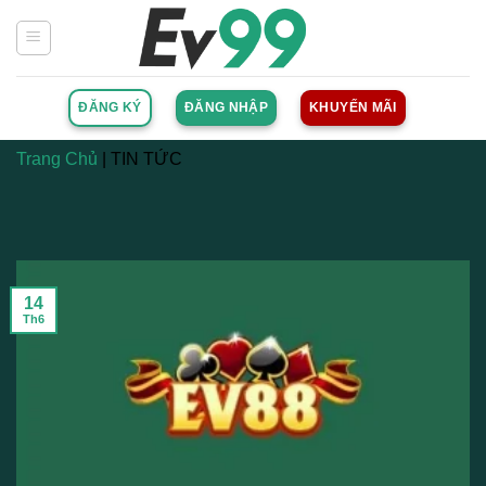
Skip
to
content
ĐĂNG KÝ
ĐĂNG NHẬP
KHUYẾN MÃI
Trang Chủ
|
TIN TỨC
14
Th6