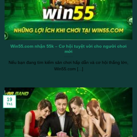
Win55.com nhận 55k – Cơ hội tuyệt vời cho người chơi
mới
Nếu bạn đang tìm kiếm sân chơi hấp dẫn và cơ hội thắng lớn,
Win55.com [...]
19
Th1