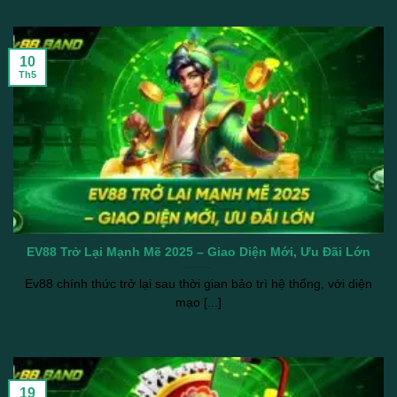
10
Th5
EV88 Trở Lại Mạnh Mẽ 2025 – Giao Diện Mới, Ưu Đãi Lớn
Ev88 chính thức trở lại sau thời gian bảo trì hệ thống, với diện
mạo [...]
19