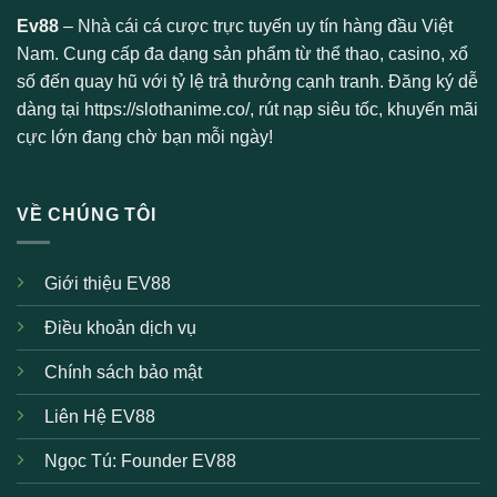
Ev88
– Nhà cái cá cược trực tuyến uy tín hàng đầu Việt
Nam. Cung cấp đa dạng sản phẩm từ thể thao, casino, xổ
số đến quay hũ với tỷ lệ trả thưởng cạnh tranh. Đăng ký dễ
dàng tại https://slothanime.co/, rút nạp siêu tốc, khuyến mãi
cực lớn đang chờ bạn mỗi ngày!
VỀ CHÚNG TÔI
Giới thiệu EV88
Điều khoản dịch vụ
Chính sách bảo mật
Liên Hệ EV88
Ngọc Tú
: Founder EV88